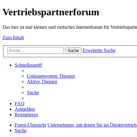
Vertriebspartnerforum
Das hier ist mal kleines und einfaches Internetforum für Vertriebspartn
Zum Inhalt
Erweiterte Suche
Suche
Schnellzugriff
Unbeantwortete Themen
Aktive Themen
Suche
FAQ
Anmelden
Registrieren
Foren-Übersicht
Unternehmen, mit denen Sie im Direktvertrieb
Suche