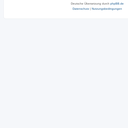
Deutsche Übersetzung durch
phpBB.de
Datenschutz
|
Nutzungsbedingungen