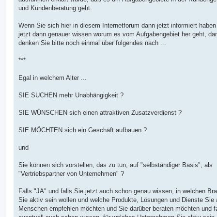
und Kundenberatung geht.
Wenn Sie sich hier in diesem Internetforum dann jetzt informiert haben
jetzt dann genauer wissen worum es vom Aufgabengebiet her geht, da
denken Sie bitte noch einmal über folgendes nach ...
***
Egal in welchem Alter ...
SIE SUCHEN mehr Unabhängigkeit ?
SIE WÜNSCHEN sich einen attraktiven Zusatzverdienst ?
SIE MÖCHTEN sich ein Geschäft aufbauen ?
und
Sie können sich vorstellen, das zu tun, auf "selbständiger Basis", als
"Vertriebspartner von Unternehmen" ?
Falls "JA" und falls Sie jetzt auch schon genau wissen, in welchen Br
Sie aktiv sein wollen und welche Produkte, Lösungen und Dienste Sie
Menschen empfehlen möchten und Sie darüber beraten möchten und fa