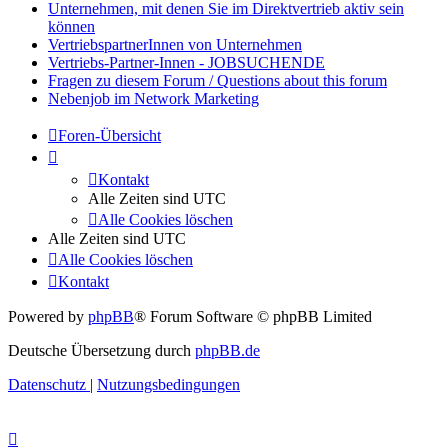
Unternehmen, mit denen Sie im Direktvertrieb aktiv sein
können
VertriebspartnerInnen von Unternehmen
Vertriebs-Partner-Innen - JOBSUCHENDE
Fragen zu diesem Forum / Questions about this forum
Nebenjob im Network Marketing
Foren-Übersicht
Kontakt
Alle Zeiten sind
UTC
Alle Cookies löschen
Alle Zeiten sind
UTC
Alle Cookies löschen
Kontakt
Powered by
phpBB
® Forum Software © phpBB Limited
Deutsche Übersetzung durch
phpBB.de
Datenschutz
|
Nutzungsbedingungen