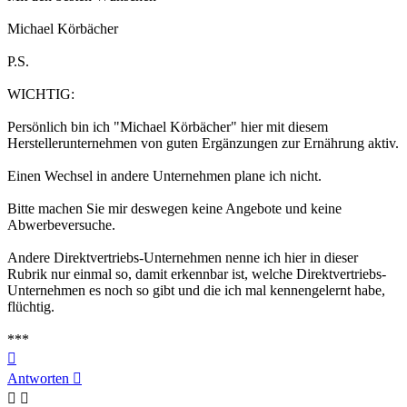
Michael Körbächer
P.S.
WICHTIG:
Persönlich bin ich "Michael Körbächer" hier mit diesem
Herstellerunternehmen von guten Ergänzungen zur Ernährung aktiv.
Einen Wechsel in andere Unternehmen plane ich nicht.
Bitte machen Sie mir deswegen keine Angebote und keine
Abwerbeversuche.
Andere Direktvertriebs-Unternehmen nenne ich hier in dieser
Rubrik nur einmal so, damit erkennbar ist, welche Direktvertriebs-
Unternehmen es noch so gibt und die ich mal kennengelernt habe,
flüchtig.
***
Nach
oben
Antworten