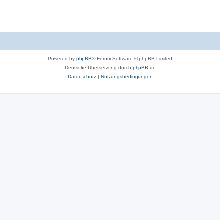
Powered by
phpBB
® Forum Software © phpBB Limited
Deutsche Übersetzung durch
phpBB.de
Datenschutz
|
Nutzungsbedingungen