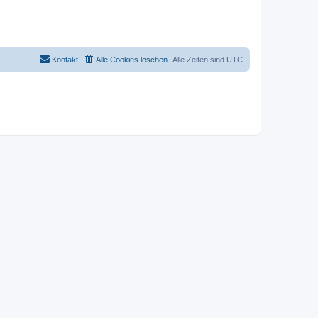
Kontakt
Alle Cookies löschen
Alle Zeiten sind
UTC