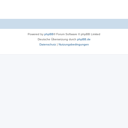
Powered by
phpBB
® Forum Software © phpBB Limited
Deutsche Übersetzung durch
phpBB.de
Datenschutz
|
Nutzungsbedingungen