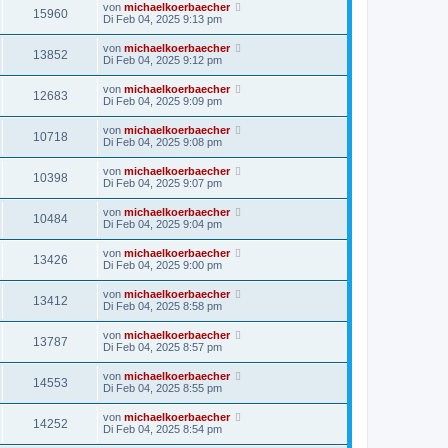
von
michaelkoerbaecher
15960
Di Feb 04, 2025 9:13 pm
von
michaelkoerbaecher
13852
Di Feb 04, 2025 9:12 pm
von
michaelkoerbaecher
12683
Di Feb 04, 2025 9:09 pm
von
michaelkoerbaecher
10718
Di Feb 04, 2025 9:08 pm
von
michaelkoerbaecher
10398
Di Feb 04, 2025 9:07 pm
von
michaelkoerbaecher
10484
Di Feb 04, 2025 9:04 pm
von
michaelkoerbaecher
13426
Di Feb 04, 2025 9:00 pm
von
michaelkoerbaecher
13412
Di Feb 04, 2025 8:58 pm
von
michaelkoerbaecher
13787
Di Feb 04, 2025 8:57 pm
von
michaelkoerbaecher
14553
Di Feb 04, 2025 8:55 pm
von
michaelkoerbaecher
14252
Di Feb 04, 2025 8:54 pm