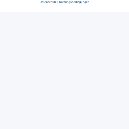
Datenschutz
|
Nutzungsbedingungen