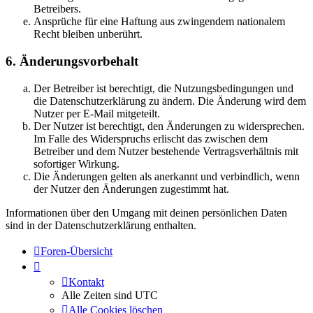
Betreibers.
Ansprüche für eine Haftung aus zwingendem nationalem
Recht bleiben unberührt.
6. Änderungsvorbehalt
Der Betreiber ist berechtigt, die Nutzungsbedingungen und
die Datenschutzerklärung zu ändern. Die Änderung wird dem
Nutzer per E-Mail mitgeteilt.
Der Nutzer ist berechtigt, den Änderungen zu widersprechen.
Im Falle des Widerspruchs erlischt das zwischen dem
Betreiber und dem Nutzer bestehende Vertragsverhältnis mit
sofortiger Wirkung.
Die Änderungen gelten als anerkannt und verbindlich, wenn
der Nutzer den Änderungen zugestimmt hat.
Informationen über den Umgang mit deinen persönlichen Daten
sind in der Datenschutzerklärung enthalten.
Foren-Übersicht
Kontakt
Alle Zeiten sind
UTC
Alle Cookies löschen