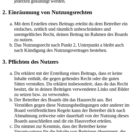
jederzeit gekündigt werden.
2. Einräumung von Nutzungsrechten
Mit dem Erstellen eines Beitrags erteilst du dem Betreiber ein
einfaches, zeitlich und räumlich unbeschränktes und
unentgeltliches Recht, deinen Beitrag im Rahmen des Boards
zu nutzen.
Das Nutzungsrecht nach Punkt 2, Unterpunkt a bleibt auch
nach Kündigung des Nutzungsvertrages bestehen.
3. Pflichten des Nutzers
Du erklärst mit der Erstellung eines Beitrags, dass er keine
Inhalte enthält, die gegen geltendes Recht oder die guten
Sitten verstoßen. Du erklärst insbesondere, dass du das Recht
besitzt, die in deinen Beiträgen verwendeten Links und Bilder
zu setzen bzw. zu verwenden.
Der Betreiber des Boards übt das Hausrecht aus. Bei
Verstößen gegen diese Nutzungsbedingungen oder anderer im
Board veröffentlichten Regeln kann der Betreiber dich nach
Abmahnung zeitweise oder dauerhaft von der Nutzung dieses
Boards ausschließen und dir ein Hausverbot erteilen.
Du nimmst zur Kenntnis, dass der Betreiber keine
Verantwortung für die Inhalte von Beiträgen übernimmt, die