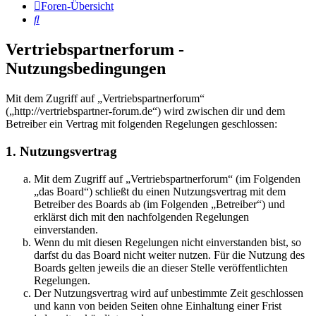
Foren-Übersicht
Suche
Vertriebspartnerforum -
Nutzungsbedingungen
Mit dem Zugriff auf „Vertriebspartnerforum“
(„http://vertriebspartner-forum.de“) wird zwischen dir und dem
Betreiber ein Vertrag mit folgenden Regelungen geschlossen:
1. Nutzungsvertrag
Mit dem Zugriff auf „Vertriebspartnerforum“ (im Folgenden
„das Board“) schließt du einen Nutzungsvertrag mit dem
Betreiber des Boards ab (im Folgenden „Betreiber“) und
erklärst dich mit den nachfolgenden Regelungen
einverstanden.
Wenn du mit diesen Regelungen nicht einverstanden bist, so
darfst du das Board nicht weiter nutzen. Für die Nutzung des
Boards gelten jeweils die an dieser Stelle veröffentlichten
Regelungen.
Der Nutzungsvertrag wird auf unbestimmte Zeit geschlossen
und kann von beiden Seiten ohne Einhaltung einer Frist