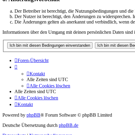
Der Betreiber ist berechtigt, die Nutzungsbedingungen und di
Der Nutzer ist berechtigt, den Änderungen zu widersprechen. I
Die Änderungen gelten als anerkannt und verbindlich, wenn d
Informationen über den Umgang mit deinen persönlichen Daten sind i
Foren-Übersicht
Kontakt
Alle Zeiten sind
UTC
Alle Cookies löschen
Alle Zeiten sind
UTC
Alle Cookies löschen
Kontakt
Powered by
phpBB
® Forum Software © phpBB Limited
Deutsche Übersetzung durch
phpBB.de