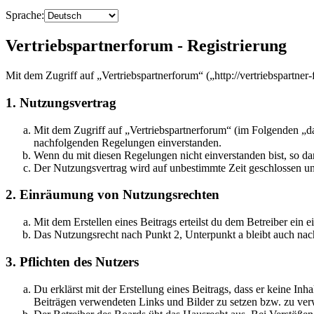
Sprache:
Vertriebspartnerforum - Registrierung
Mit dem Zugriff auf „Vertriebspartnerforum“ („http://vertriebspartne
1. Nutzungsvertrag
Mit dem Zugriff auf „Vertriebspartnerforum“ (im Folgenden „da
nachfolgenden Regelungen einverstanden.
Wenn du mit diesen Regelungen nicht einverstanden bist, so dar
Der Nutzungsvertrag wird auf unbestimmte Zeit geschlossen und
2. Einräumung von Nutzungsrechten
Mit dem Erstellen eines Beitrags erteilst du dem Betreiber ein
Das Nutzungsrecht nach Punkt 2, Unterpunkt a bleibt auch na
3. Pflichten des Nutzers
Du erklärst mit der Erstellung eines Beitrags, dass er keine Inh
Beiträgen verwendeten Links und Bilder zu setzen bzw. zu ve