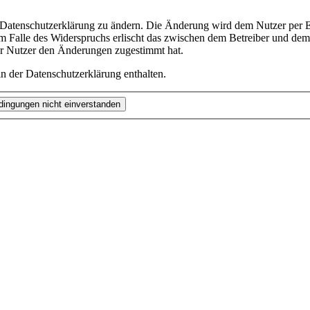
e Datenschutzerklärung zu ändern. Die Änderung wird dem Nutzer per E-
m Falle des Widerspruchs erlischt das zwischen dem Betreiber und dem 
er Nutzer den Änderungen zugestimmt hat.
n der Datenschutzerklärung enthalten.