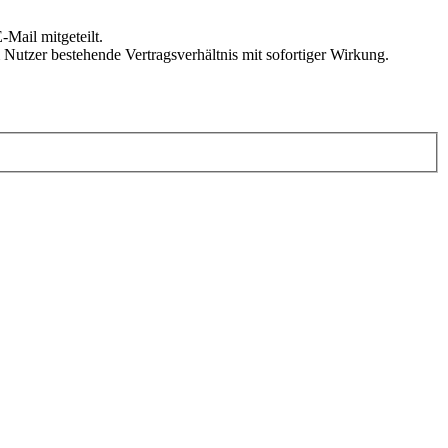
Mail mitgeteilt.
Nutzer bestehende Vertragsverhältnis mit sofortiger Wirkung.