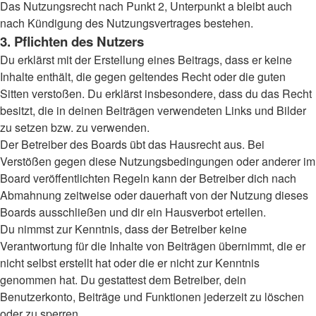
Das Nutzungsrecht nach Punkt 2, Unterpunkt a bleibt auch
nach Kündigung des Nutzungsvertrages bestehen.
3. Pflichten des Nutzers
Du erklärst mit der Erstellung eines Beitrags, dass er keine
Inhalte enthält, die gegen geltendes Recht oder die guten
Sitten verstoßen. Du erklärst insbesondere, dass du das Recht
besitzt, die in deinen Beiträgen verwendeten Links und Bilder
zu setzen bzw. zu verwenden.
Der Betreiber des Boards übt das Hausrecht aus. Bei
Verstößen gegen diese Nutzungsbedingungen oder anderer im
Board veröffentlichten Regeln kann der Betreiber dich nach
Abmahnung zeitweise oder dauerhaft von der Nutzung dieses
Boards ausschließen und dir ein Hausverbot erteilen.
Du nimmst zur Kenntnis, dass der Betreiber keine
Verantwortung für die Inhalte von Beiträgen übernimmt, die er
nicht selbst erstellt hat oder die er nicht zur Kenntnis
genommen hat. Du gestattest dem Betreiber, dein
Benutzerkonto, Beiträge und Funktionen jederzeit zu löschen
oder zu sperren.