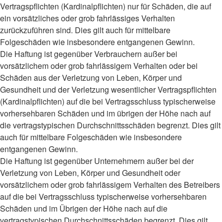
Vertragspflichten (Kardinalpflichten) nur für Schäden, die auf
ein vorsätzliches oder grob fahrlässiges Verhalten
zurückzuführen sind. Dies gilt auch für mittelbare
Folgeschäden wie insbesondere entgangenen Gewinn.
Die Haftung ist gegenüber Verbrauchern außer bei
vorsätzlichem oder grob fahrlässigem Verhalten oder bei
Schäden aus der Verletzung von Leben, Körper und
Gesundheit und der Verletzung wesentlicher Vertragspflichten
(Kardinalpflichten) auf die bei Vertragsschluss typischerweise
vorhersehbaren Schäden und im übrigen der Höhe nach auf
die vertragstypischen Durchschnittsschäden begrenzt. Dies gilt
auch für mittelbare Folgeschäden wie insbesondere
entgangenen Gewinn.
Die Haftung ist gegenüber Unternehmern außer bei der
Verletzung von Leben, Körper und Gesundheit oder
vorsätzlichem oder grob fahrlässigem Verhalten des Betreibers
auf die bei Vertragsschluss typischerweise vorhersehbaren
Schäden und im Übrigen der Höhe nach auf die
vertragstypischen Durchschnittsschäden begrenzt. Dies gilt