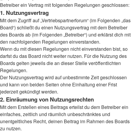
Betreiber ein Vertrag mit folgenden Regelungen geschlossen:
1. Nutzungsvertrag
Mit dem Zugriff auf „Vertriebspartnerforum“ (im Folgenden „das
Board“) schließt du einen Nutzungsvertrag mit dem Betreiber
des Boards ab (im Folgenden „Betreiber“) und erklärst dich mit
den nachfolgenden Regelungen einverstanden.
Wenn du mit diesen Regelungen nicht einverstanden bist, so
darfst du das Board nicht weiter nutzen. Für die Nutzung des
Boards gelten jeweils die an dieser Stelle veröffentlichten
Regelungen.
Der Nutzungsvertrag wird auf unbestimmte Zeit geschlossen
und kann von beiden Seiten ohne Einhaltung einer Frist
jederzeit gekündigt werden.
2. Einräumung von Nutzungsrechten
Mit dem Erstellen eines Beitrags erteilst du dem Betreiber ein
einfaches, zeitlich und räumlich unbeschränktes und
unentgeltliches Recht, deinen Beitrag im Rahmen des Boards
zu nutzen.