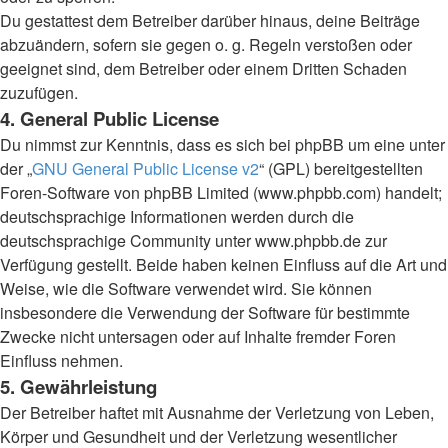
Du gestattest dem Betreiber darüber hinaus, deine Beiträge
abzuändern, sofern sie gegen o. g. Regeln verstoßen oder
geeignet sind, dem Betreiber oder einem Dritten Schaden
zuzufügen.
4. General Public License
Du nimmst zur Kenntnis, dass es sich bei phpBB um eine unter
der „
GNU General Public License v2
“ (GPL) bereitgestellten
Foren-Software von phpBB Limited (www.phpbb.com) handelt;
deutschsprachige Informationen werden durch die
deutschsprachige Community unter www.phpbb.de zur
Verfügung gestellt. Beide haben keinen Einfluss auf die Art und
Weise, wie die Software verwendet wird. Sie können
insbesondere die Verwendung der Software für bestimmte
Zwecke nicht untersagen oder auf Inhalte fremder Foren
Einfluss nehmen.
5. Gewährleistung
Der Betreiber haftet mit Ausnahme der Verletzung von Leben,
Körper und Gesundheit und der Verletzung wesentlicher