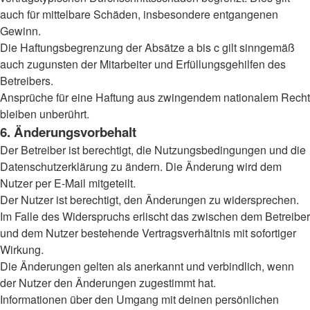
auch für mittelbare Schäden, insbesondere entgangenen
Gewinn.
Die Haftungsbegrenzung der Absätze a bis c gilt sinngemäß
auch zugunsten der Mitarbeiter und Erfüllungsgehilfen des
Betreibers.
Ansprüche für eine Haftung aus zwingendem nationalem Recht
bleiben unberührt.
6. Änderungsvorbehalt
Der Betreiber ist berechtigt, die Nutzungsbedingungen und die
Datenschutzerklärung zu ändern. Die Änderung wird dem
Nutzer per E-Mail mitgeteilt.
Der Nutzer ist berechtigt, den Änderungen zu widersprechen.
Im Falle des Widerspruchs erlischt das zwischen dem Betreiber
und dem Nutzer bestehende Vertragsverhältnis mit sofortiger
Wirkung.
Die Änderungen gelten als anerkannt und verbindlich, wenn
der Nutzer den Änderungen zugestimmt hat.
Informationen über den Umgang mit deinen persönlichen