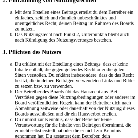
2. Einräumung von Nutzungsrechten
Mit dem Erstellen eines Beitrags erteilst du dem Betreiber ein
einfaches, zeitlich und räumlich unbeschränktes und
unentgeltliches Recht, deinen Beitrag im Rahmen des Boards
zu nutzen.
Das Nutzungsrecht nach Punkt 2, Unterpunkt a bleibt auch
nach Kündigung des Nutzungsvertrages bestehen.
3. Pflichten des Nutzers
Du erklärst mit der Erstellung eines Beitrags, dass er keine
Inhalte enthält, die gegen geltendes Recht oder die guten
Sitten verstoßen. Du erklärst insbesondere, dass du das Recht
besitzt, die in deinen Beiträgen verwendeten Links und Bilder
zu setzen bzw. zu verwenden.
Der Betreiber des Boards übt das Hausrecht aus. Bei
Verstößen gegen diese Nutzungsbedingungen oder anderer im
Board veröffentlichten Regeln kann der Betreiber dich nach
Abmahnung zeitweise oder dauerhaft von der Nutzung dieses
Boards ausschließen und dir ein Hausverbot erteilen.
Du nimmst zur Kenntnis, dass der Betreiber keine
Verantwortung für die Inhalte von Beiträgen übernimmt, die
er nicht selbst erstellt hat oder die er nicht zur Kenntnis
genommen hat. Du gestattest dem Betreiber, dein