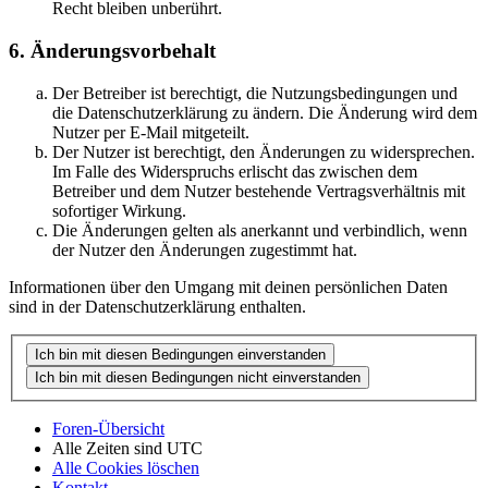
Recht bleiben unberührt.
6. Änderungsvorbehalt
Der Betreiber ist berechtigt, die Nutzungsbedingungen und
die Datenschutzerklärung zu ändern. Die Änderung wird dem
Nutzer per E-Mail mitgeteilt.
Der Nutzer ist berechtigt, den Änderungen zu widersprechen.
Im Falle des Widerspruchs erlischt das zwischen dem
Betreiber und dem Nutzer bestehende Vertragsverhältnis mit
sofortiger Wirkung.
Die Änderungen gelten als anerkannt und verbindlich, wenn
der Nutzer den Änderungen zugestimmt hat.
Informationen über den Umgang mit deinen persönlichen Daten
sind in der Datenschutzerklärung enthalten.
Foren-Übersicht
Alle Zeiten sind
UTC
Alle Cookies löschen
Kontakt