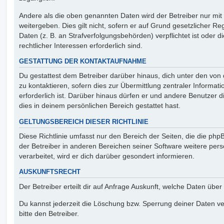
Andere als die oben genannten Daten wird der Betreiber nur mit
weitergeben. Dies gilt nicht, sofern er auf Grund gesetzlicher 
Daten (z. B. an Strafverfolgungsbehörden) verpflichtet ist oder 
rechtlicher Interessen erforderlich sind.
GESTATTUNG DER KONTAKTAUFNAHME
Du gestattest dem Betreiber darüber hinaus, dich unter den vo
zu kontaktieren, sofern dies zur Übermittlung zentraler Informat
erforderlich ist. Darüber hinaus dürfen er und andere Benutzer d
dies in deinem persönlichen Bereich gestattet hast.
GELTUNGSBEREICH DIESER RICHTLINIE
Diese Richtlinie umfasst nur den Bereich der Seiten, die die ph
der Betreiber in anderen Bereichen seiner Software weitere p
verarbeitet, wird er dich darüber gesondert informieren.
AUSKUNFTSRECHT
Der Betreiber erteilt dir auf Anfrage Auskunft, welche Daten über
Du kannst jederzeit die Löschung bzw. Sperrung deiner Daten ve
bitte den Betreiber.