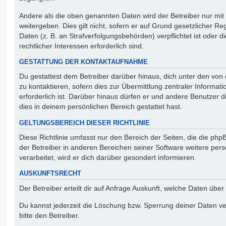
Andere als die oben genannten Daten wird der Betreiber nur mit
weitergeben. Dies gilt nicht, sofern er auf Grund gesetzlicher 
Daten (z. B. an Strafverfolgungsbehörden) verpflichtet ist oder 
rechtlicher Interessen erforderlich sind.
GESTATTUNG DER KONTAKTAUFNAHME
Du gestattest dem Betreiber darüber hinaus, dich unter den vo
zu kontaktieren, sofern dies zur Übermittlung zentraler Informat
erforderlich ist. Darüber hinaus dürfen er und andere Benutzer d
dies in deinem persönlichen Bereich gestattet hast.
GELTUNGSBEREICH DIESER RICHTLINIE
Diese Richtlinie umfasst nur den Bereich der Seiten, die die ph
der Betreiber in anderen Bereichen seiner Software weitere p
verarbeitet, wird er dich darüber gesondert informieren.
AUSKUNFTSRECHT
Der Betreiber erteilt dir auf Anfrage Auskunft, welche Daten über
Du kannst jederzeit die Löschung bzw. Sperrung deiner Daten ve
bitte den Betreiber.