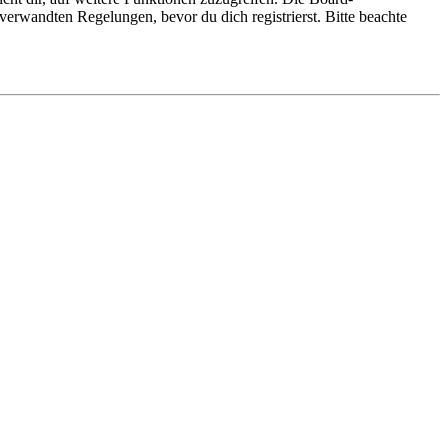
erwandten Regelungen, bevor du dich registrierst. Bitte beachte