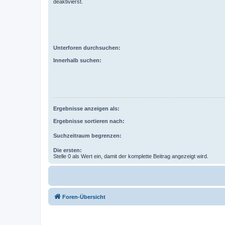
deaktivierst.
Unterforen durchsuchen:
Innerhalb suchen:
Ergebnisse anzeigen als:
Ergebnisse sortieren nach:
Suchzeitraum begrenzen:
Die ersten:
Stelle 0 als Wert ein, damit der komplette Beitrag angezeigt wird.
Foren-Übersicht