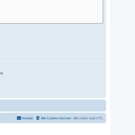
nd
Kontakt
Alle Cookies löschen
Alle Zeiten sind
UTC