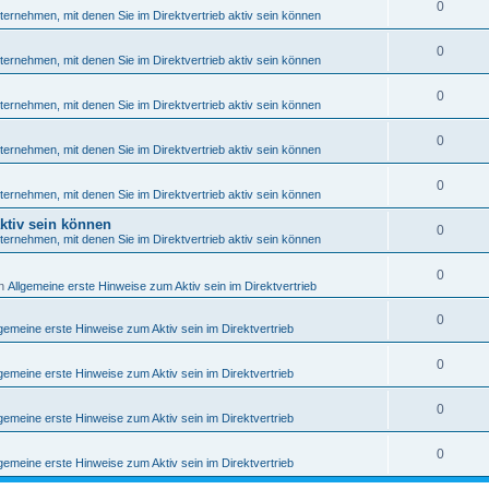
0
ternehmen, mit denen Sie im Direktvertrieb aktiv sein können
0
ternehmen, mit denen Sie im Direktvertrieb aktiv sein können
0
ternehmen, mit denen Sie im Direktvertrieb aktiv sein können
0
ternehmen, mit denen Sie im Direktvertrieb aktiv sein können
0
ternehmen, mit denen Sie im Direktvertrieb aktiv sein können
ktiv sein können
0
ternehmen, mit denen Sie im Direktvertrieb aktiv sein können
0
in
Allgemeine erste Hinweise zum Aktiv sein im Direktvertrieb
0
lgemeine erste Hinweise zum Aktiv sein im Direktvertrieb
0
lgemeine erste Hinweise zum Aktiv sein im Direktvertrieb
0
lgemeine erste Hinweise zum Aktiv sein im Direktvertrieb
0
lgemeine erste Hinweise zum Aktiv sein im Direktvertrieb