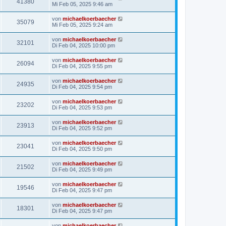
41380
Mi Feb 05, 2025 9:46 am
von
michaelkoerbaecher
35079
Mi Feb 05, 2025 9:24 am
von
michaelkoerbaecher
32101
Di Feb 04, 2025 10:00 pm
von
michaelkoerbaecher
26094
Di Feb 04, 2025 9:55 pm
von
michaelkoerbaecher
24935
Di Feb 04, 2025 9:54 pm
von
michaelkoerbaecher
23202
Di Feb 04, 2025 9:53 pm
von
michaelkoerbaecher
23913
Di Feb 04, 2025 9:52 pm
von
michaelkoerbaecher
23041
Di Feb 04, 2025 9:50 pm
von
michaelkoerbaecher
21502
Di Feb 04, 2025 9:49 pm
von
michaelkoerbaecher
19546
Di Feb 04, 2025 9:47 pm
von
michaelkoerbaecher
18301
Di Feb 04, 2025 9:47 pm
von
michaelkoerbaecher