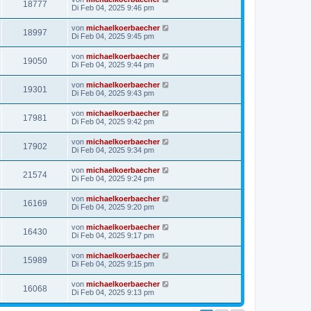
18777
Di Feb 04, 2025 9:46 pm
von
michaelkoerbaecher
18997
Di Feb 04, 2025 9:45 pm
von
michaelkoerbaecher
19050
Di Feb 04, 2025 9:44 pm
von
michaelkoerbaecher
19301
Di Feb 04, 2025 9:43 pm
von
michaelkoerbaecher
17981
Di Feb 04, 2025 9:42 pm
von
michaelkoerbaecher
17902
Di Feb 04, 2025 9:34 pm
von
michaelkoerbaecher
21574
Di Feb 04, 2025 9:24 pm
von
michaelkoerbaecher
16169
Di Feb 04, 2025 9:20 pm
von
michaelkoerbaecher
16430
Di Feb 04, 2025 9:17 pm
von
michaelkoerbaecher
15989
Di Feb 04, 2025 9:15 pm
von
michaelkoerbaecher
16068
Di Feb 04, 2025 9:13 pm