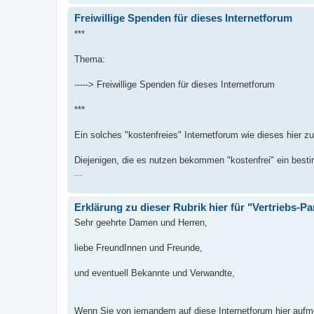
Freiwillige Spenden für dieses Internetforum
***
Thema:
-----> Freiwillige Spenden für dieses Internetforum
***
Ein solches "kostenfreies" Internetforum wie dieses hier z
Diejenigen, die es nutzen bekommen "kostenfrei" ein bes
...
Erklärung zu dieser Rubrik hier für "Vertriebs
Sehr geehrte Damen und Herren,
liebe FreundInnen und Freunde,
und eventuell Bekannte und Verwandte,
Wenn Sie von jemandem auf diese Internetforum hier aufm