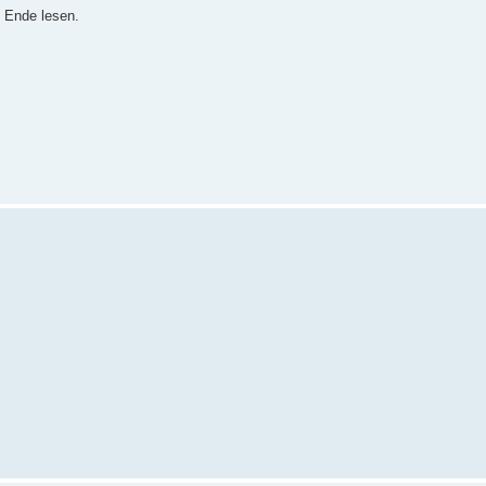
zu Ende lesen.