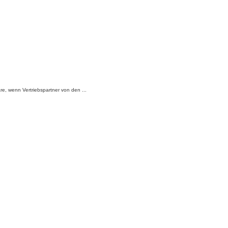
, wenn Vertriebspartner von den ...