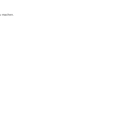
zu machen.