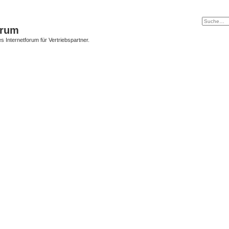
orum
s Internetforum für Vertriebspartner.