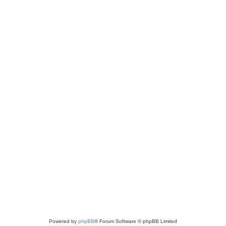
Powered by
phpBB
® Forum Software © phpBB Limited