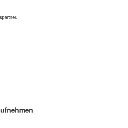
spartner.
 aufnehmen