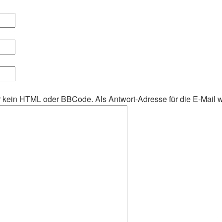
her kein HTML oder BBCode. Als Antwort-Adresse für die E-Mail