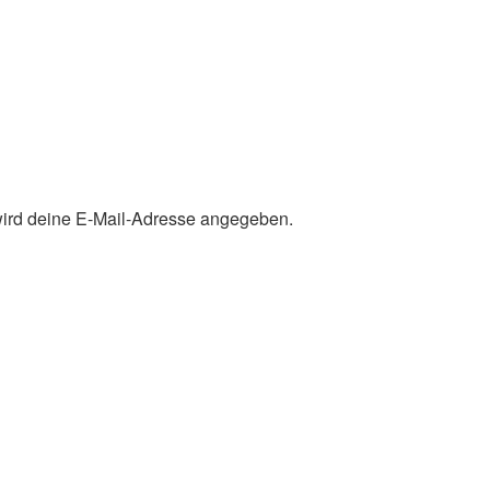
 wird deine E-Mail-Adresse angegeben.