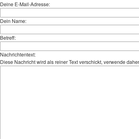
Deine E-Mail-Adresse:
Dein Name:
Betreff:
Nachrichtentext:
Diese Nachricht wird als reiner Text verschickt, verwende da