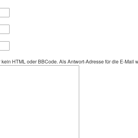
her kein HTML oder BBCode. Als Antwort-Adresse für die E-Mail