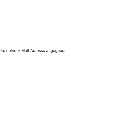
 wird deine E-Mail-Adresse angegeben.