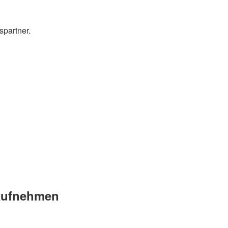
spartner.
 aufnehmen