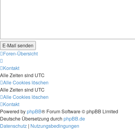
Foren-Übersicht
Kontakt
Alle Zeiten sind
UTC
Alle Cookies löschen
Alle Zeiten sind
UTC
Alle Cookies löschen
Kontakt
Powered by
phpBB
® Forum Software © phpBB Limited
Deutsche Übersetzung durch
phpBB.de
Datenschutz
|
Nutzungsbedingungen