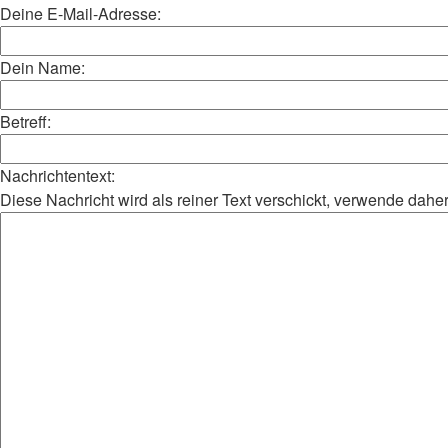
Deine E-Mail-Adresse:
Dein Name:
Betreff:
Nachrichtentext:
Diese Nachricht wird als reiner Text verschickt, verwende da