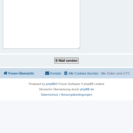
Foren-Übersicht
Kontakt
Alle Cookies löschen
Alle Zeiten sind
UTC
Powered by
phpBB
® Forum Software © phpBB Limited
Deutsche Übersetzung durch
phpBB.de
Datenschutz
|
Nutzungsbedingungen