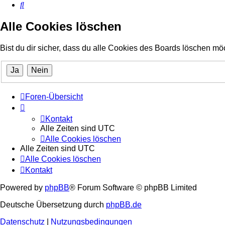
Suche
Alle Cookies löschen
Bist du dir sicher, dass du alle Cookies des Boards löschen mö
Foren-Übersicht
Kontakt
Alle Zeiten sind
UTC
Alle Cookies löschen
Alle Zeiten sind
UTC
Alle Cookies löschen
Kontakt
Powered by
phpBB
® Forum Software © phpBB Limited
Deutsche Übersetzung durch
phpBB.de
Datenschutz
|
Nutzungsbedingungen