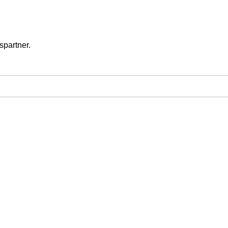
spartner.