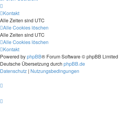
Kontakt
Alle Zeiten sind
UTC
Alle Cookies löschen
Alle Zeiten sind
UTC
Alle Cookies löschen
Kontakt
Powered by
phpBB
® Forum Software © phpBB Limited
Deutsche Übersetzung durch
phpBB.de
Datenschutz
|
Nutzungsbedingungen