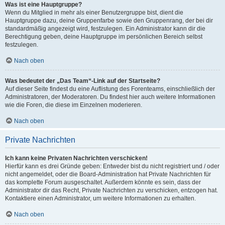
Was ist eine Hauptgruppe?
Wenn du Mitglied in mehr als einer Benutzergruppe bist, dient die
Hauptgruppe dazu, deine Gruppenfarbe sowie den Gruppenrang, der bei dir
standardmäßig angezeigt wird, festzulegen. Ein Administrator kann dir die
Berechtigung geben, deine Hauptgruppe im persönlichen Bereich selbst
festzulegen.
Nach oben
Was bedeutet der „Das Team“-Link auf der Startseite?
Auf dieser Seite findest du eine Auflistung des Forenteams, einschließlich der
Administratoren, der Moderatoren. Du findest hier auch weitere Informationen
wie die Foren, die diese im Einzelnen moderieren.
Nach oben
Private Nachrichten
Ich kann keine Privaten Nachrichten verschicken!
Hierfür kann es drei Gründe geben: Entweder bist du nicht registriert und / oder
nicht angemeldet, oder die Board-Administration hat Private Nachrichten für
das komplette Forum ausgeschaltet. Außerdem könnte es sein, dass der
Administrator dir das Recht, Private Nachrichten zu verschicken, entzogen hat.
Kontaktiere einen Administrator, um weitere Informationen zu erhalten.
Nach oben