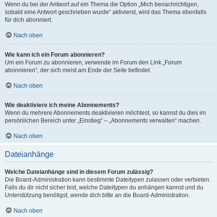
Wenn du bei der Antwort auf ein Thema die Option „Mich benachrichtigen,
sobald eine Antwort geschrieben wurde“ aktivierst, wird das Thema ebenfalls
für dich abonniert.
Nach oben
Wie kann ich ein Forum abonnieren?
Um ein Forum zu abonnieren, verwende im Forum den Link „Forum
abonnieren“, der sich meist am Ende der Seite befindet.
Nach oben
Wie deaktiviere ich meine Abonnements?
Wenn du mehrere Abonnements deaktivieren möchtest, so kannst du dies im
persönlichen Bereich unter „Einstieg“ – „Abonnements verwalten“ machen.
Nach oben
Dateianhänge
Welche Dateianhänge sind in diesem Forum zulässig?
Die Board-Administration kann bestimmte Dateitypen zulassen oder verbieten.
Falls du dir nicht sicher bist, welche Dateitypen du anhängen kannst und du
Unterstützung benötigst, wende dich bitte an die Board-Administration.
Nach oben