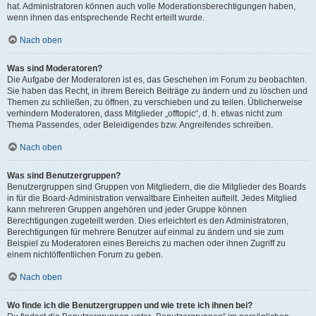
hat. Administratoren können auch volle Moderationsberechtigungen haben,
wenn ihnen das entsprechende Recht erteilt wurde.
Nach oben
Was sind Moderatoren?
Die Aufgabe der Moderatoren ist es, das Geschehen im Forum zu beobachten.
Sie haben das Recht, in ihrem Bereich Beiträge zu ändern und zu löschen und
Themen zu schließen, zu öffnen, zu verschieben und zu teilen. Üblicherweise
verhindern Moderatoren, dass Mitglieder „offtopic“, d. h. etwas nicht zum
Thema Passendes, oder Beleidigendes bzw. Angreifendes schreiben.
Nach oben
Was sind Benutzergruppen?
Benutzergruppen sind Gruppen von Mitgliedern, die die Mitglieder des Boards
in für die Board-Administration verwaltbare Einheiten aufteilt. Jedes Mitglied
kann mehreren Gruppen angehören und jeder Gruppe können
Berechtigungen zugeteilt werden. Dies erleichtert es den Administratoren,
Berechtigungen für mehrere Benutzer auf einmal zu ändern und sie zum
Beispiel zu Moderatoren eines Bereichs zu machen oder ihnen Zugriff zu
einem nichtöffentlichen Forum zu geben.
Nach oben
Wo finde ich die Benutzergruppen und wie trete ich ihnen bei?