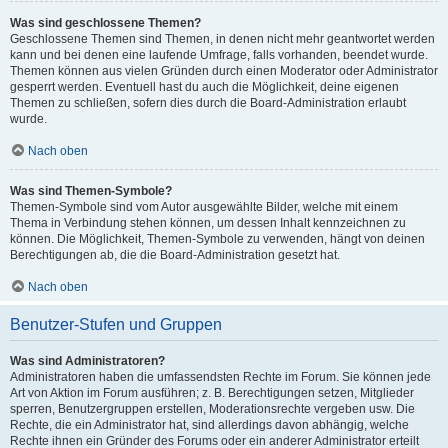
Was sind geschlossene Themen?
Geschlossene Themen sind Themen, in denen nicht mehr geantwortet werden
kann und bei denen eine laufende Umfrage, falls vorhanden, beendet wurde.
Themen können aus vielen Gründen durch einen Moderator oder Administrator
gesperrt werden. Eventuell hast du auch die Möglichkeit, deine eigenen
Themen zu schließen, sofern dies durch die Board-Administration erlaubt
wurde.
Nach oben
Was sind Themen-Symbole?
Themen-Symbole sind vom Autor ausgewählte Bilder, welche mit einem
Thema in Verbindung stehen können, um dessen Inhalt kennzeichnen zu
können. Die Möglichkeit, Themen-Symbole zu verwenden, hängt von deinen
Berechtigungen ab, die die Board-Administration gesetzt hat.
Nach oben
Benutzer-Stufen und Gruppen
Was sind Administratoren?
Administratoren haben die umfassendsten Rechte im Forum. Sie können jede
Art von Aktion im Forum ausführen; z. B. Berechtigungen setzen, Mitglieder
sperren, Benutzergruppen erstellen, Moderationsrechte vergeben usw. Die
Rechte, die ein Administrator hat, sind allerdings davon abhängig, welche
Rechte ihnen ein Gründer des Forums oder ein anderer Administrator erteilt