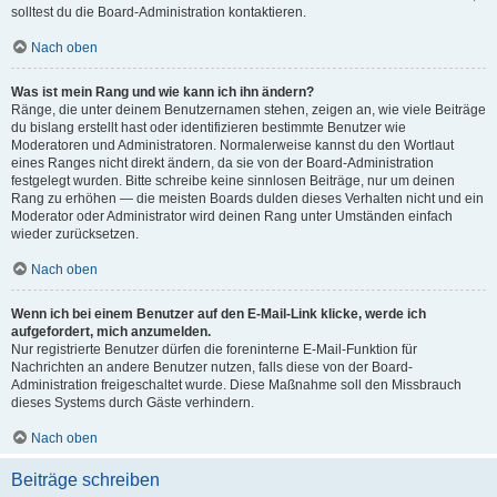
solltest du die Board-Administration kontaktieren.
Nach oben
Was ist mein Rang und wie kann ich ihn ändern?
Ränge, die unter deinem Benutzernamen stehen, zeigen an, wie viele Beiträge
du bislang erstellt hast oder identifizieren bestimmte Benutzer wie
Moderatoren und Administratoren. Normalerweise kannst du den Wortlaut
eines Ranges nicht direkt ändern, da sie von der Board-Administration
festgelegt wurden. Bitte schreibe keine sinnlosen Beiträge, nur um deinen
Rang zu erhöhen — die meisten Boards dulden dieses Verhalten nicht und ein
Moderator oder Administrator wird deinen Rang unter Umständen einfach
wieder zurücksetzen.
Nach oben
Wenn ich bei einem Benutzer auf den E-Mail-Link klicke, werde ich
aufgefordert, mich anzumelden.
Nur registrierte Benutzer dürfen die foreninterne E-Mail-Funktion für
Nachrichten an andere Benutzer nutzen, falls diese von der Board-
Administration freigeschaltet wurde. Diese Maßnahme soll den Missbrauch
dieses Systems durch Gäste verhindern.
Nach oben
Beiträge schreiben