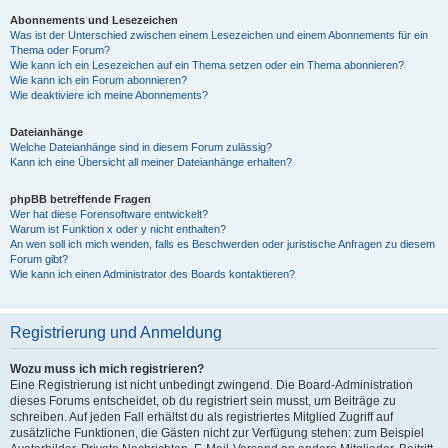
Abonnements und Lesezeichen
Was ist der Unterschied zwischen einem Lesezeichen und einem Abonnements für ein
Thema oder Forum?
Wie kann ich ein Lesezeichen auf ein Thema setzen oder ein Thema abonnieren?
Wie kann ich ein Forum abonnieren?
Wie deaktiviere ich meine Abonnements?
Dateianhänge
Welche Dateianhänge sind in diesem Forum zulässig?
Kann ich eine Übersicht all meiner Dateianhänge erhalten?
phpBB betreffende Fragen
Wer hat diese Forensoftware entwickelt?
Warum ist Funktion x oder y nicht enthalten?
An wen soll ich mich wenden, falls es Beschwerden oder juristische Anfragen zu diesem
Forum gibt?
Wie kann ich einen Administrator des Boards kontaktieren?
Registrierung und Anmeldung
Wozu muss ich mich registrieren?
Eine Registrierung ist nicht unbedingt zwingend. Die Board-Administration
dieses Forums entscheidet, ob du registriert sein musst, um Beiträge zu
schreiben. Auf jeden Fall erhältst du als registriertes Mitglied Zugriff auf
zusätzliche Funktionen, die Gästen nicht zur Verfügung stehen: zum Beispiel