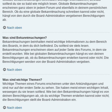
solltest du sie so bald wie möglich lesen. Globale Bekanntmachungen
erscheinen ganz oben in jedem Forum und ebenfalls in deinem persönlichen
Bereich. Ob du eine globale Bekanntmachung schreiben kannst oder nicht,
hängt von den durch die Board-Administration vergebenen Berechtigungen
ab.
Nach oben
Was sind Bekanntmachungen?
Bekanntmachungen beinhalten meist wichtige Informationen zu dem Bereich
des Boards, in dem du dich befindest. Du solltest sie stets lesen.
Bekanntmachungen erscheinen oben auf jeder Seite des Forums, in dem sie
erstellt wurden. Wie bei globalen Bekanntmachungen hängt es von deinen
Berechtigungen ab, ob du Bekanntmachungen erstellen kannst oder nicht. Die
Berechtigungen werden von der Board-Administration vergeben.
Nach oben
Was sind wichtige Themen?
Wichtige Themen eines Forums erscheinen unter den Ankündigungen und
sind nur auf der ersten Seite zu sehen. Sie haben meist einen wichtigen Inhalt,
weswegen du sie lesen solltest. Wie bei den Bekanntmachungen hängt es von
deinen Berechtigungen ab, ob du wichtige Themen erstellen kannst oder nicht;
die Berechtigungen stellt die Board-Administration ein.
Nach oben