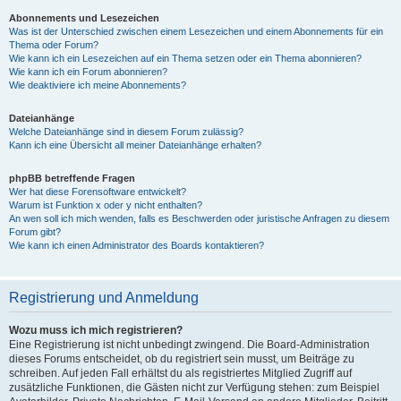
Abonnements und Lesezeichen
Was ist der Unterschied zwischen einem Lesezeichen und einem Abonnements für ein
Thema oder Forum?
Wie kann ich ein Lesezeichen auf ein Thema setzen oder ein Thema abonnieren?
Wie kann ich ein Forum abonnieren?
Wie deaktiviere ich meine Abonnements?
Dateianhänge
Welche Dateianhänge sind in diesem Forum zulässig?
Kann ich eine Übersicht all meiner Dateianhänge erhalten?
phpBB betreffende Fragen
Wer hat diese Forensoftware entwickelt?
Warum ist Funktion x oder y nicht enthalten?
An wen soll ich mich wenden, falls es Beschwerden oder juristische Anfragen zu diesem
Forum gibt?
Wie kann ich einen Administrator des Boards kontaktieren?
Registrierung und Anmeldung
Wozu muss ich mich registrieren?
Eine Registrierung ist nicht unbedingt zwingend. Die Board-Administration
dieses Forums entscheidet, ob du registriert sein musst, um Beiträge zu
schreiben. Auf jeden Fall erhältst du als registriertes Mitglied Zugriff auf
zusätzliche Funktionen, die Gästen nicht zur Verfügung stehen: zum Beispiel