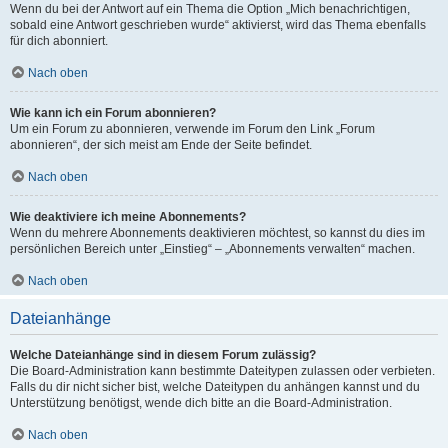
Wenn du bei der Antwort auf ein Thema die Option „Mich benachrichtigen,
sobald eine Antwort geschrieben wurde“ aktivierst, wird das Thema ebenfalls
für dich abonniert.
Nach oben
Wie kann ich ein Forum abonnieren?
Um ein Forum zu abonnieren, verwende im Forum den Link „Forum
abonnieren“, der sich meist am Ende der Seite befindet.
Nach oben
Wie deaktiviere ich meine Abonnements?
Wenn du mehrere Abonnements deaktivieren möchtest, so kannst du dies im
persönlichen Bereich unter „Einstieg“ – „Abonnements verwalten“ machen.
Nach oben
Dateianhänge
Welche Dateianhänge sind in diesem Forum zulässig?
Die Board-Administration kann bestimmte Dateitypen zulassen oder verbieten.
Falls du dir nicht sicher bist, welche Dateitypen du anhängen kannst und du
Unterstützung benötigst, wende dich bitte an die Board-Administration.
Nach oben