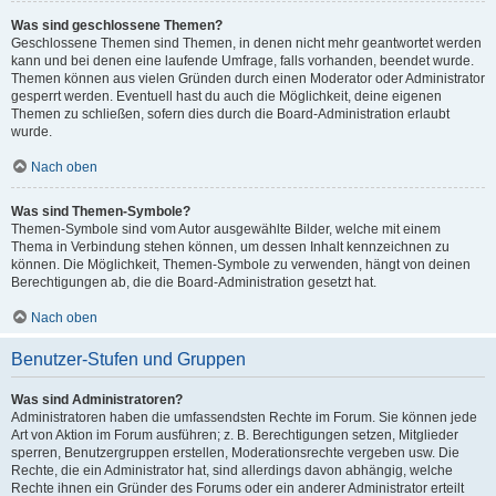
Was sind geschlossene Themen?
Geschlossene Themen sind Themen, in denen nicht mehr geantwortet werden
kann und bei denen eine laufende Umfrage, falls vorhanden, beendet wurde.
Themen können aus vielen Gründen durch einen Moderator oder Administrator
gesperrt werden. Eventuell hast du auch die Möglichkeit, deine eigenen
Themen zu schließen, sofern dies durch die Board-Administration erlaubt
wurde.
Nach oben
Was sind Themen-Symbole?
Themen-Symbole sind vom Autor ausgewählte Bilder, welche mit einem
Thema in Verbindung stehen können, um dessen Inhalt kennzeichnen zu
können. Die Möglichkeit, Themen-Symbole zu verwenden, hängt von deinen
Berechtigungen ab, die die Board-Administration gesetzt hat.
Nach oben
Benutzer-Stufen und Gruppen
Was sind Administratoren?
Administratoren haben die umfassendsten Rechte im Forum. Sie können jede
Art von Aktion im Forum ausführen; z. B. Berechtigungen setzen, Mitglieder
sperren, Benutzergruppen erstellen, Moderationsrechte vergeben usw. Die
Rechte, die ein Administrator hat, sind allerdings davon abhängig, welche
Rechte ihnen ein Gründer des Forums oder ein anderer Administrator erteilt