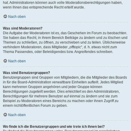
hat. Administratoren können auch volle Moderationsberechtigungen haben,
wenn ihnen das entsprechende Recht erteilt wurde.
Nach oben
Was sind Moderatoren?
Die Aufgabe der Moderatoren ist es, das Geschehen im Forum zu beobachten.
Sie haben das Recht, in ihrem Bereich Beiträge zu ändern und zu löschen und
Themen zu schließen, zu öffnen, zu verschieben und zu teilen. Üblicherweise
verhindern Moderatoren, dass Mitglieder „offtopic“, d. h. etwas nicht zum
Thema Passendes, oder Beleidigendes bzw. Angreifendes schreiben.
Nach oben
Was sind Benutzergruppen?
Benutzergruppen sind Gruppen von Mitgliedern, die die Mitglieder des Boards
in für die Board-Administration verwaltbare Einheiten aufteilt. Jedes Mitglied
kann mehreren Gruppen angehören und jeder Gruppe können
Berechtigungen zugeteilt werden. Dies erleichtert es den Administratoren,
Berechtigungen für mehrere Benutzer auf einmal zu ändern und sie zum
Beispiel zu Moderatoren eines Bereichs zu machen oder ihnen Zugriff zu
einem nichtöffentlichen Forum zu geben.
Nach oben
Wo finde ich die Benutzergruppen und wie trete ich ihnen bei?