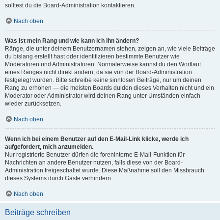
solltest du die Board-Administration kontaktieren.
Nach oben
Was ist mein Rang und wie kann ich ihn ändern?
Ränge, die unter deinem Benutzernamen stehen, zeigen an, wie viele Beiträge
du bislang erstellt hast oder identifizieren bestimmte Benutzer wie
Moderatoren und Administratoren. Normalerweise kannst du den Wortlaut
eines Ranges nicht direkt ändern, da sie von der Board-Administration
festgelegt wurden. Bitte schreibe keine sinnlosen Beiträge, nur um deinen
Rang zu erhöhen — die meisten Boards dulden dieses Verhalten nicht und ein
Moderator oder Administrator wird deinen Rang unter Umständen einfach
wieder zurücksetzen.
Nach oben
Wenn ich bei einem Benutzer auf den E-Mail-Link klicke, werde ich
aufgefordert, mich anzumelden.
Nur registrierte Benutzer dürfen die foreninterne E-Mail-Funktion für
Nachrichten an andere Benutzer nutzen, falls diese von der Board-
Administration freigeschaltet wurde. Diese Maßnahme soll den Missbrauch
dieses Systems durch Gäste verhindern.
Nach oben
Beiträge schreiben