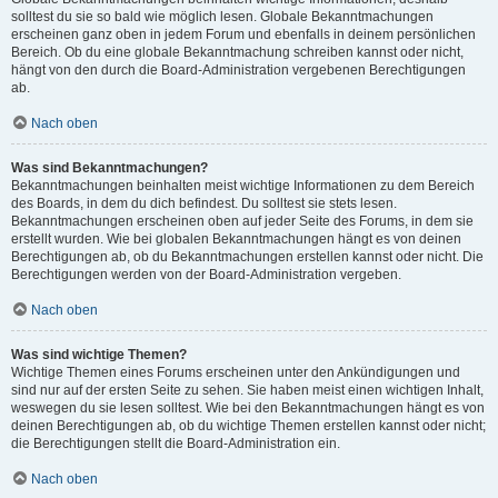
solltest du sie so bald wie möglich lesen. Globale Bekanntmachungen
erscheinen ganz oben in jedem Forum und ebenfalls in deinem persönlichen
Bereich. Ob du eine globale Bekanntmachung schreiben kannst oder nicht,
hängt von den durch die Board-Administration vergebenen Berechtigungen
ab.
Nach oben
Was sind Bekanntmachungen?
Bekanntmachungen beinhalten meist wichtige Informationen zu dem Bereich
des Boards, in dem du dich befindest. Du solltest sie stets lesen.
Bekanntmachungen erscheinen oben auf jeder Seite des Forums, in dem sie
erstellt wurden. Wie bei globalen Bekanntmachungen hängt es von deinen
Berechtigungen ab, ob du Bekanntmachungen erstellen kannst oder nicht. Die
Berechtigungen werden von der Board-Administration vergeben.
Nach oben
Was sind wichtige Themen?
Wichtige Themen eines Forums erscheinen unter den Ankündigungen und
sind nur auf der ersten Seite zu sehen. Sie haben meist einen wichtigen Inhalt,
weswegen du sie lesen solltest. Wie bei den Bekanntmachungen hängt es von
deinen Berechtigungen ab, ob du wichtige Themen erstellen kannst oder nicht;
die Berechtigungen stellt die Board-Administration ein.
Nach oben