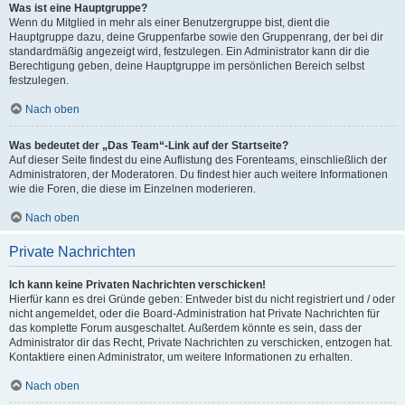
Was ist eine Hauptgruppe?
Wenn du Mitglied in mehr als einer Benutzergruppe bist, dient die
Hauptgruppe dazu, deine Gruppenfarbe sowie den Gruppenrang, der bei dir
standardmäßig angezeigt wird, festzulegen. Ein Administrator kann dir die
Berechtigung geben, deine Hauptgruppe im persönlichen Bereich selbst
festzulegen.
Nach oben
Was bedeutet der „Das Team“-Link auf der Startseite?
Auf dieser Seite findest du eine Auflistung des Forenteams, einschließlich der
Administratoren, der Moderatoren. Du findest hier auch weitere Informationen
wie die Foren, die diese im Einzelnen moderieren.
Nach oben
Private Nachrichten
Ich kann keine Privaten Nachrichten verschicken!
Hierfür kann es drei Gründe geben: Entweder bist du nicht registriert und / oder
nicht angemeldet, oder die Board-Administration hat Private Nachrichten für
das komplette Forum ausgeschaltet. Außerdem könnte es sein, dass der
Administrator dir das Recht, Private Nachrichten zu verschicken, entzogen hat.
Kontaktiere einen Administrator, um weitere Informationen zu erhalten.
Nach oben